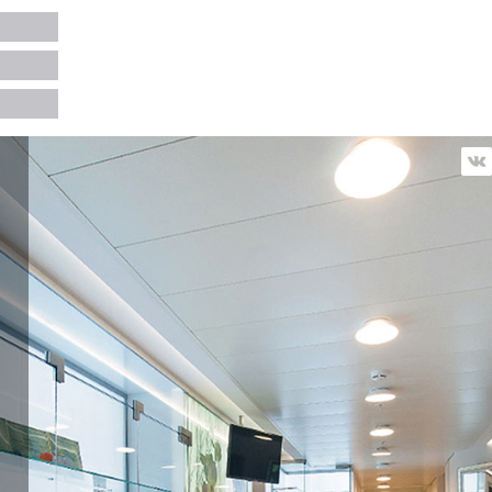
—
НАЗАД
Использованные материалы: